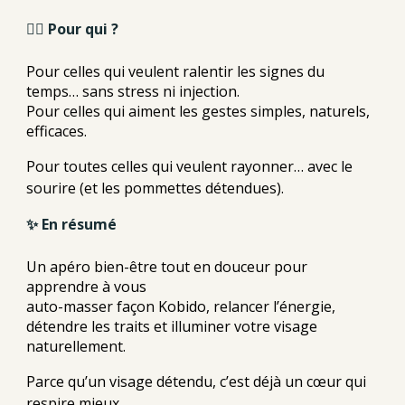
🙋‍♀️ Pour qui ?
Pour celles qui veulent ralentir les signes du
temps… sans stress ni injection.
Pour celles qui aiment les gestes simples, naturels,
efficaces.
Pour toutes celles qui veulent rayonner… avec le
sourire (et les pommettes détendues).
✨ En résumé
Un apéro bien-être tout en douceur pour
apprendre à vous
auto-masser façon Kobido, relancer l’énergie,
détendre les traits et illuminer votre visage
naturellement.
Parce qu’un visage détendu, c’est déjà un cœur qui
respire mieux.