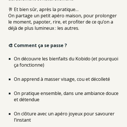
🥂 Et bien sûr, après la pratique…
On partage un
petit apéro maison
, pour prolonger
le moment, papoter, rire, et profiter de ce qu’on a
déjà de plus lumineux : les autres.
🎨 Comment ça se passe ?
On découvre les bienfaits du Kobido (et pourquoi
ça fonctionne)
On apprend à masser visage, cou et décolleté
On pratique ensemble, dans une ambiance douce
et détendue
On clôture avec un apéro joyeux pour savourer
l’instant