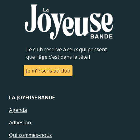
Le club réservé à ceux qui pensent
que l'âge c'est dans la tête !
Je m'inscris au club
LA JOYEUSE BANDE
Agenda
Adhésion
Qui sommes-nous