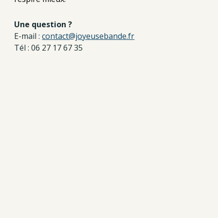
Une question ?
E-mail :
contact@joyeusebande.fr
Tél : 06 27 17 67 35