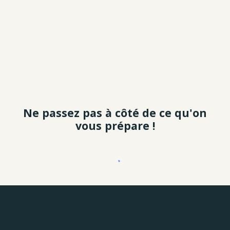
Ne passez pas à côté de ce qu'on
vous prépare !