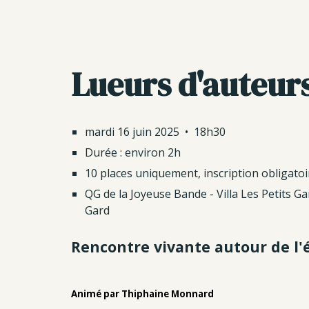
Sk
Lueurs d'auteur
mardi
16 juin
2025 • 18h30
Durée : environ 2h
10 places uniquement, inscription obligatoi
QG de la Joyeuse Bande - Villa Les Petits G
Gard
Rencontre vivante autour de l'
Animé par Thiphaine Monnard