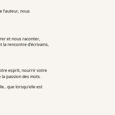
de l’auteur, nous
rer et nous raconter,
t la rencontre d’écrivains,
tre esprit, nourrir votre
de la passion des mots.
e... que lorsqu'elle est