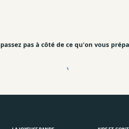
passez pas à côté de ce qu'on vous prépa